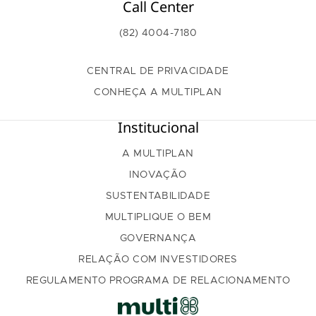
Call Center
(82) 4004-7180
CENTRAL DE PRIVACIDADE
CONHEÇA A MULTIPLAN
Institucional
A MULTIPLAN
INOVAÇÃO
SUSTENTABILIDADE
MULTIPLIQUE O BEM
GOVERNANÇA
RELAÇÃO COM INVESTIDORES
REGULAMENTO PROGRAMA DE RELACIONAMENTO