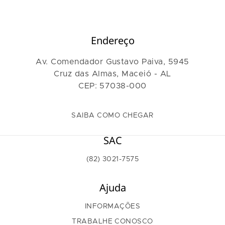
Endereço
Av. Comendador Gustavo Paiva, 5945
Cruz das Almas, Maceió - AL
CEP: 57038-000
SAIBA COMO CHEGAR
SAC
(82) 3021-7575
Ajuda
INFORMAÇÕES
TRABALHE CONOSCO