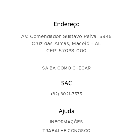
Endereço
Av. Comendador Gustavo Paiva, 5945
Cruz das Almas, Maceió - AL
CEP: 57038-000
SAIBA COMO CHEGAR
SAC
(82) 3021-7575
Ajuda
INFORMAÇÕES
TRABALHE CONOSCO