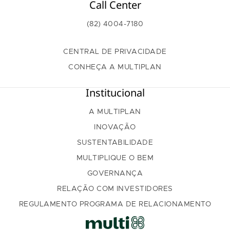
Call Center
(82) 4004-7180
CENTRAL DE PRIVACIDADE
CONHEÇA A MULTIPLAN
Institucional
A MULTIPLAN
INOVAÇÃO
SUSTENTABILIDADE
MULTIPLIQUE O BEM
GOVERNANÇA
RELAÇÃO COM INVESTIDORES
REGULAMENTO PROGRAMA DE RELACIONAMENTO