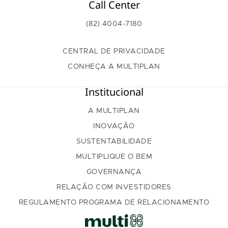
Call Center
(82) 4004-7180
CENTRAL DE PRIVACIDADE
CONHEÇA A MULTIPLAN
Institucional
A MULTIPLAN
INOVAÇÃO
SUSTENTABILIDADE
MULTIPLIQUE O BEM
GOVERNANÇA
RELAÇÃO COM INVESTIDORES
REGULAMENTO PROGRAMA DE RELACIONAMENTO