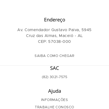
Endereço
Av. Comendador Gustavo Paiva, 5945
Cruz das Almas, Maceió - AL
CEP: 57038-000
SAIBA COMO CHEGAR
SAC
(82) 3021-7575
Ajuda
INFORMAÇÕES
TRABALHE CONOSCO