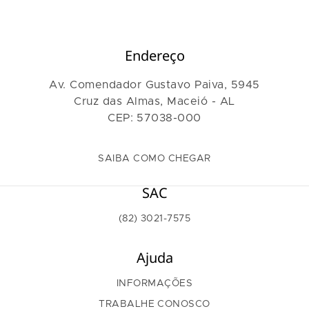
Endereço
Av. Comendador Gustavo Paiva, 5945
Cruz das Almas, Maceió - AL
CEP: 57038-000
SAIBA COMO CHEGAR
SAC
(82) 3021-7575
Ajuda
INFORMAÇÕES
TRABALHE CONOSCO