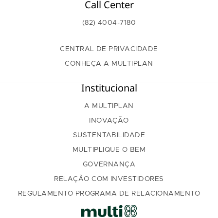
Call Center
(82) 4004-7180
CENTRAL DE PRIVACIDADE
CONHEÇA A MULTIPLAN
Institucional
A MULTIPLAN
INOVAÇÃO
SUSTENTABILIDADE
MULTIPLIQUE O BEM
GOVERNANÇA
RELAÇÃO COM INVESTIDORES
REGULAMENTO PROGRAMA DE RELACIONAMENTO