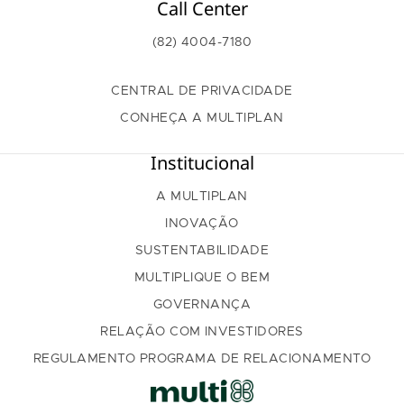
Call Center
(82) 4004-7180
CENTRAL DE PRIVACIDADE
CONHEÇA A MULTIPLAN
Institucional
A MULTIPLAN
INOVAÇÃO
SUSTENTABILIDADE
MULTIPLIQUE O BEM
GOVERNANÇA
RELAÇÃO COM INVESTIDORES
REGULAMENTO PROGRAMA DE RELACIONAMENTO