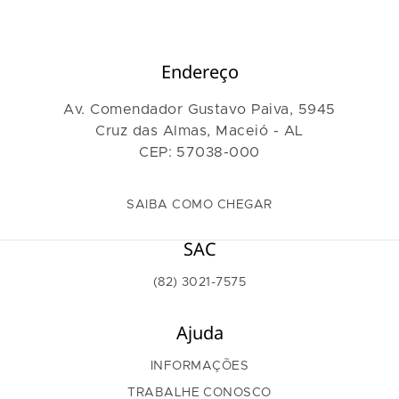
Endereço
Av. Comendador Gustavo Paiva, 5945
Cruz das Almas, Maceió - AL
CEP: 57038-000
SAIBA COMO CHEGAR
SAC
(82) 3021-7575
Ajuda
INFORMAÇÕES
TRABALHE CONOSCO