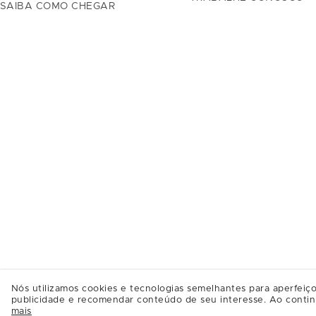
SAIBA COMO CHEGAR
Nós utilizamos cookies e tecnologias semelhantes para aperfeiço
publicidade e recomendar conteúdo de seu interesse. Ao contin
mais