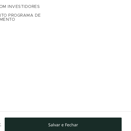
OM INVESTIDORES
NTO PROGRAMA DE
AMENTO
Salvar e Fechar
r