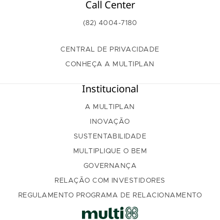
Call Center
(82) 4004-7180
CENTRAL DE PRIVACIDADE
CONHEÇA A MULTIPLAN
Institucional
A MULTIPLAN
INOVAÇÃO
SUSTENTABILIDADE
MULTIPLIQUE O BEM
GOVERNANÇA
RELAÇÃO COM INVESTIDORES
REGULAMENTO PROGRAMA DE RELACIONAMENTO