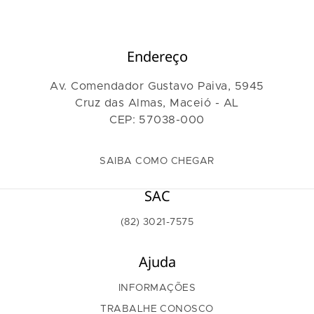
Endereço
Av. Comendador Gustavo Paiva, 5945
Cruz das Almas, Maceió - AL
CEP: 57038-000
SAIBA COMO CHEGAR
SAC
(82) 3021-7575
Ajuda
INFORMAÇÕES
TRABALHE CONOSCO