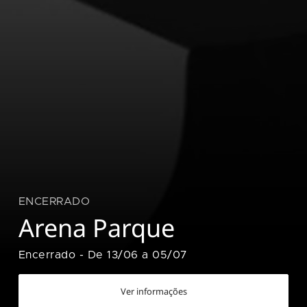
ENCERRADO
Arena Parque
Encerrado
-
De 13/06 a 05/07
Ver informações