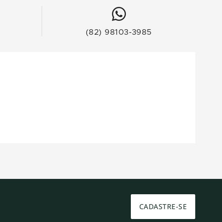
(82) 98103-3985
CADASTRE-SE