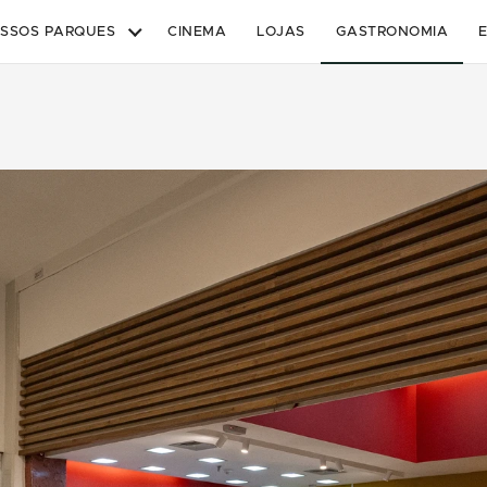
SSOS PARQUES
CINEMA
LOJAS
GASTRONOMIA