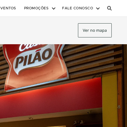
EVENTOS
PROMOÇÕES
FALE CONOSCO
Ver no mapa