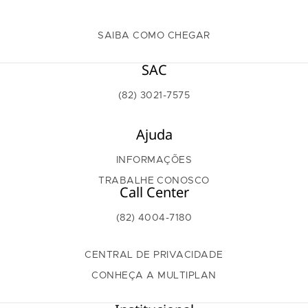
SAIBA COMO CHEGAR
SAC
(82) 3021-7575
Ajuda
INFORMAÇÕES
TRABALHE CONOSCO
Call Center
(82) 4004-7180
CENTRAL DE PRIVACIDADE
CONHEÇA A MULTIPLAN