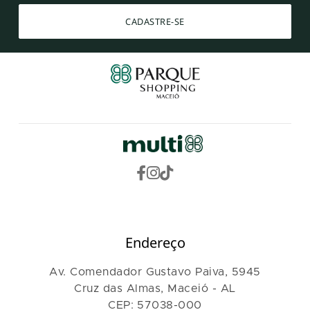
CADASTRE-SE
Endereço
Av. Comendador Gustavo Paiva, 5945
Cruz das Almas, Maceió - AL
CEP: 57038-000