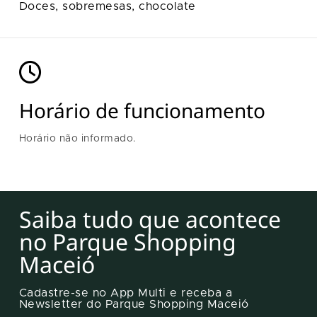
Doces, sobremesas, chocolate
Horário de funcionamento
Horário não informado.
Saiba tudo que acontece
no Parque Shopping
Maceió
Cadastre-se no App Multi e receba a
Newsletter do Parque Shopping Maceió