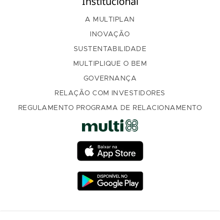
Institucional
A MULTIPLAN
INOVAÇÃO
SUSTENTABILIDADE
MULTIPLIQUE O BEM
GOVERNANÇA
RELAÇÃO COM INVESTIDORES
REGULAMENTO PROGRAMA DE RELACIONAMENTO