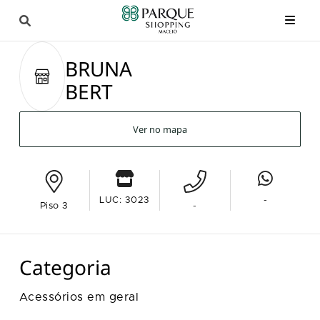
BRUNA
BERT
Ver no mapa
LUC: 3023
-
Piso 3
-
Categoria
Acessórios em geral