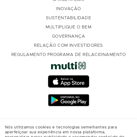
INOVAÇÃO
SUSTENTABILIDADE
MULTIPLIQUE O BEM
GOVERNANÇA
RELAÇÃO COM INVESTIDORES
REGULAMENTO PROGRAMA DE RELACIONAMENTO
Nós utilizamos cookies e tecnologias semelhantes para
aperfeiçoar sua experiência em nossa plataforma,