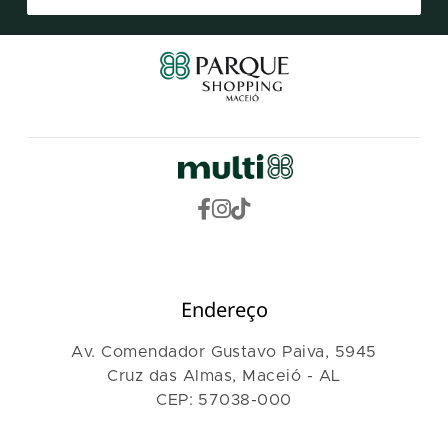
Endereço
Av. Comendador Gustavo Paiva, 5945
Cruz das Almas, Maceió - AL
CEP: 57038-000