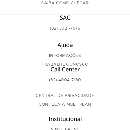
SAIBA COMO CHEGAR
SAC
(82) 3021-7575
Ajuda
INFORMAÇÕES
TRABALHE CONOSCO
Call Center
(82) 4004-7180
CENTRAL DE PRIVACIDADE
CONHEÇA A MULTIPLAN
Institucional
A MULTIPLAN