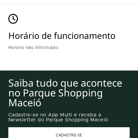
Horário de funcionamento
Horário não informado.
Saiba tudo que acontece
no Parque Shopping
Maceió
Cadastre-se no App Multi e receba a
Newsletter do Parque Shopping Maceió
CADASTRE-SE