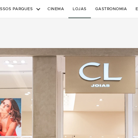
SSOS PARQUES
CINEMA
LOJAS
GASTRONOMIA