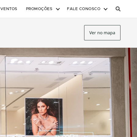
EVENTOS
PROMOÇÕES
FALE CONOSCO
Ver no mapa