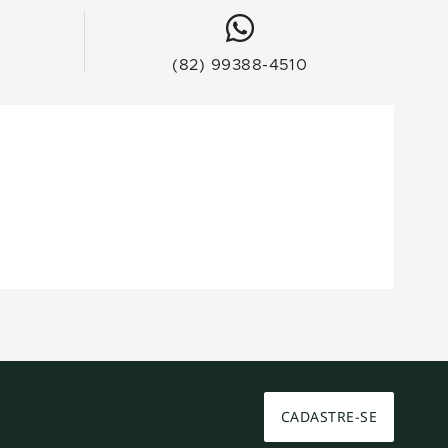
(82) 99388-4510
CADASTRE-SE