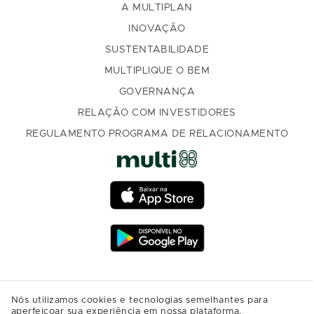
A MULTIPLAN
INOVAÇÃO
SUSTENTABILIDADE
MULTIPLIQUE O BEM
GOVERNANÇA
RELAÇÃO COM INVESTIDORES
REGULAMENTO PROGRAMA DE RELACIONAMENTO
Nós utilizamos cookies e tecnologias semelhantes para
aperfeiçoar sua experiência em nossa plataforma,