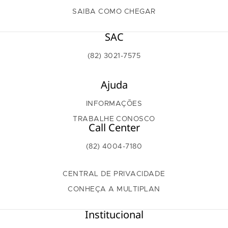
SAIBA COMO CHEGAR
SAC
(82) 3021-7575
Ajuda
INFORMAÇÕES
TRABALHE CONOSCO
Call Center
(82) 4004-7180
CENTRAL DE PRIVACIDADE
CONHEÇA A MULTIPLAN
Institucional