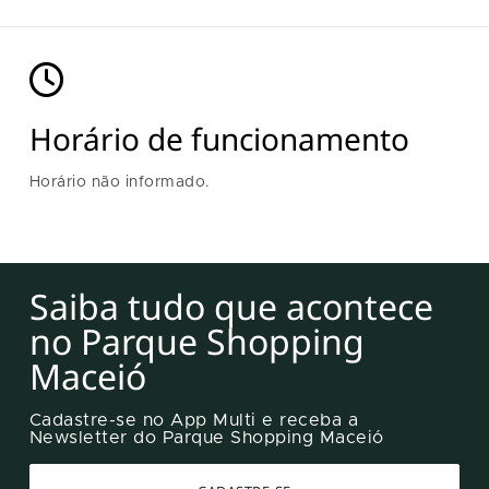
Horário de funcionamento
Horário não informado.
Saiba tudo que acontece
no Parque Shopping
Maceió
Cadastre-se no App Multi e receba a
Newsletter do Parque Shopping Maceió