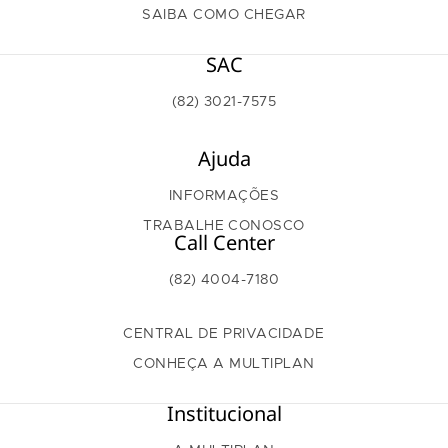
SAIBA COMO CHEGAR
SAC
(82) 3021-7575
Ajuda
INFORMAÇÕES
TRABALHE CONOSCO
Call Center
(82) 4004-7180
CENTRAL DE PRIVACIDADE
CONHEÇA A MULTIPLAN
Institucional