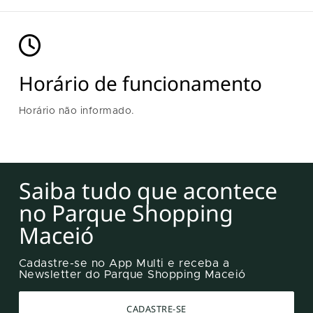
Horário de funcionamento
Horário não informado.
Saiba tudo que acontece
no Parque Shopping
Maceió
Cadastre-se no App Multi e receba a
Newsletter do Parque Shopping Maceió
CADASTRE-SE