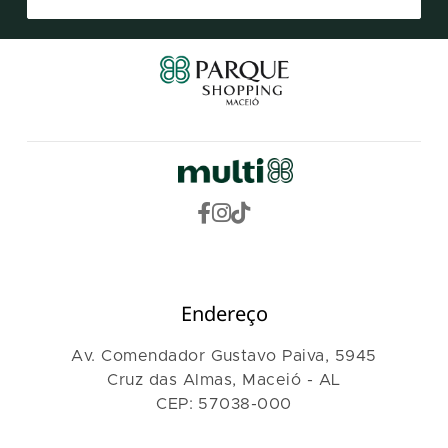
Endereço
Av. Comendador Gustavo Paiva, 5945
Cruz das Almas, Maceió - AL
CEP: 57038-000