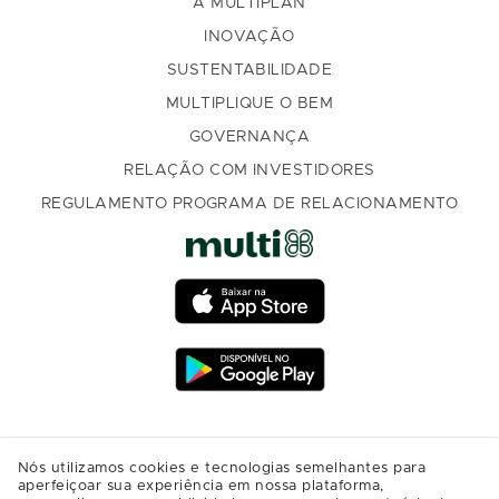
A MULTIPLAN
INOVAÇÃO
SUSTENTABILIDADE
MULTIPLIQUE O BEM
GOVERNANÇA
RELAÇÃO COM INVESTIDORES
REGULAMENTO PROGRAMA DE RELACIONAMENTO
Nós utilizamos cookies e tecnologias semelhantes para
aperfeiçoar sua experiência em nossa plataforma,