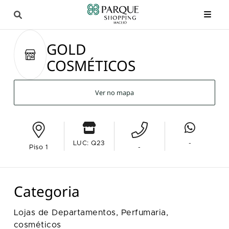
GOLD
COSMÉTICOS
Ver no mapa
LUC: Q23
-
Piso 1
-
Categoria
Lojas de Departamentos,
Perfumaria,
cosméticos