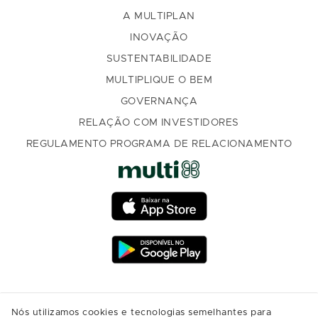
A MULTIPLAN
INOVAÇÃO
SUSTENTABILIDADE
MULTIPLIQUE O BEM
GOVERNANÇA
RELAÇÃO COM INVESTIDORES
REGULAMENTO PROGRAMA DE RELACIONAMENTO
Nós utilizamos cookies e tecnologias semelhantes para