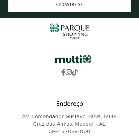
CADASTRE-SE
Endereço
Av. Comendador Gustavo Paiva, 5945
Cruz das Almas, Maceió - AL
CEP: 57038-000