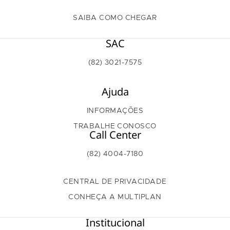
SAIBA COMO CHEGAR
SAC
(82) 3021-7575
Ajuda
INFORMAÇÕES
TRABALHE CONOSCO
Call Center
(82) 4004-7180
CENTRAL DE PRIVACIDADE
CONHEÇA A MULTIPLAN
Institucional