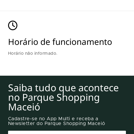
Horário de funcionamento
Horário não informado.
Saiba tudo que acontece
no Parque Shopping
Maceió
Cadastre-se no App Multi e receba a
Newsletter do Parque Shopping Maceió