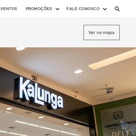
EVENTOS
PROMOÇÕES
FALE CONOSCO
Ver no mapa