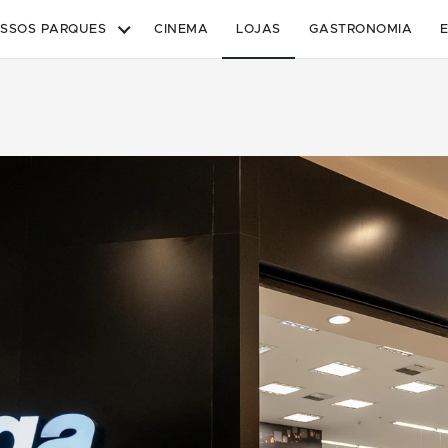
SSOS PARQUES
CINEMA
LOJAS
GASTRONOMIA