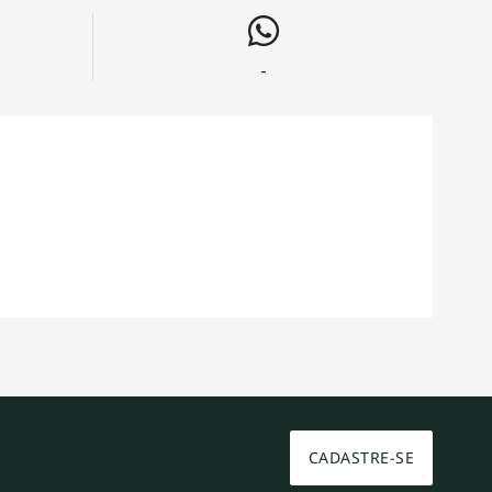
-
CADASTRE-SE