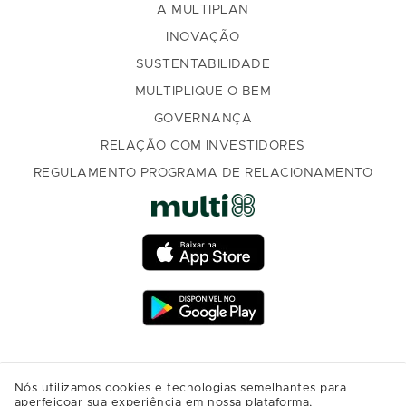
A MULTIPLAN
INOVAÇÃO
SUSTENTABILIDADE
MULTIPLIQUE O BEM
GOVERNANÇA
RELAÇÃO COM INVESTIDORES
REGULAMENTO PROGRAMA DE RELACIONAMENTO
Nós utilizamos cookies e tecnologias semelhantes para
aperfeiçoar sua experiência em nossa plataforma,