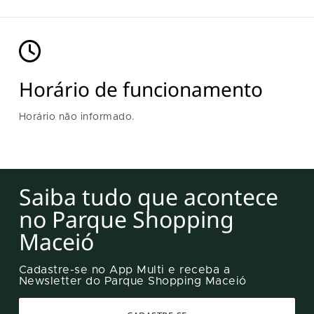
Horário de funcionamento
Horário não informado.
Saiba tudo que acontece
no Parque Shopping
Maceió
Cadastre-se no App Multi e receba a
Newsletter do Parque Shopping Maceió