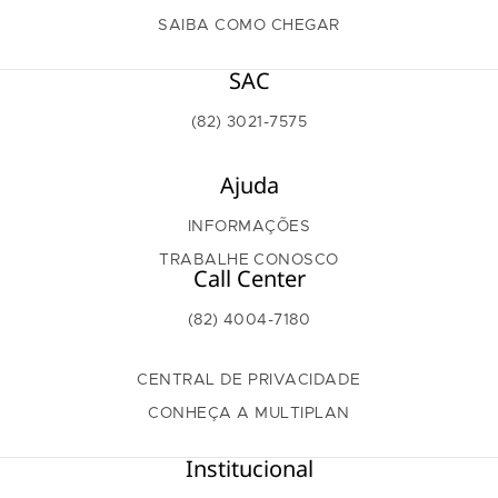
SAIBA COMO CHEGAR
SAC
(82) 3021-7575
Ajuda
INFORMAÇÕES
TRABALHE CONOSCO
Call Center
(82) 4004-7180
CENTRAL DE PRIVACIDADE
CONHEÇA A MULTIPLAN
Institucional