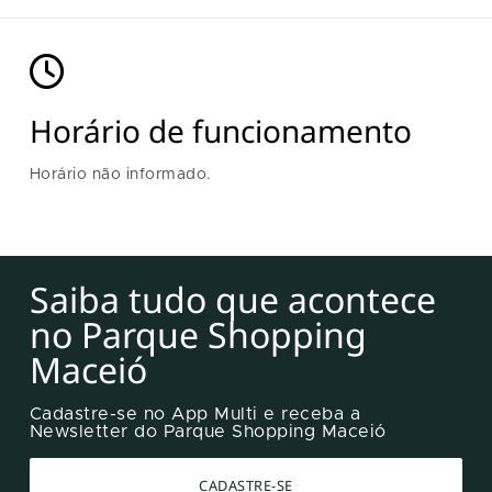
Horário de funcionamento
Horário não informado.
Saiba tudo que acontece
no Parque Shopping
Maceió
Cadastre-se no App Multi e receba a
Newsletter do Parque Shopping Maceió
CADASTRE-SE