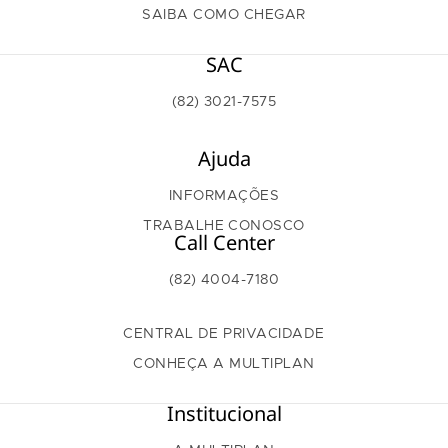
SAIBA COMO CHEGAR
SAC
(82) 3021-7575
Ajuda
INFORMAÇÕES
TRABALHE CONOSCO
Call Center
(82) 4004-7180
CENTRAL DE PRIVACIDADE
CONHEÇA A MULTIPLAN
Institucional