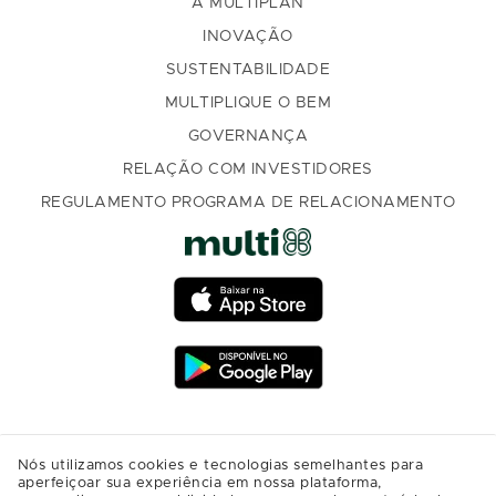
A MULTIPLAN
INOVAÇÃO
SUSTENTABILIDADE
MULTIPLIQUE O BEM
GOVERNANÇA
RELAÇÃO COM INVESTIDORES
REGULAMENTO PROGRAMA DE RELACIONAMENTO
Nós utilizamos cookies e tecnologias semelhantes para
aperfeiçoar sua experiência em nossa plataforma,