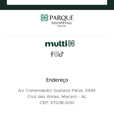
Endereço
Av. Comendador Gustavo Paiva, 5945
Cruz das Almas, Maceió - AL
CEP: 57038-000