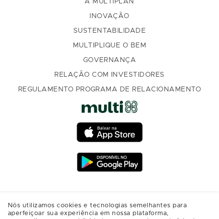
A MULTIPLAN
INOVAÇÃO
SUSTENTABILIDADE
MULTIPLIQUE O BEM
GOVERNANÇA
RELAÇÃO COM INVESTIDORES
REGULAMENTO PROGRAMA DE RELACIONAMENTO
Nós utilizamos cookies e tecnologias semelhantes para
aperfeiçoar sua experiência em nossa plataforma,