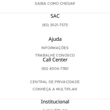
SAIBA COMO CHEGAR
SAC
(82) 3021-7575
Ajuda
INFORMAÇÕES
TRABALHE CONOSCO
Call Center
(82) 4004-7180
CENTRAL DE PRIVACIDADE
CONHEÇA A MULTIPLAN
Institucional