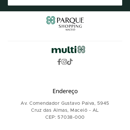
Endereço
Av. Comendador Gustavo Paiva, 5945
Cruz das Almas, Maceió - AL
CEP: 57038-000