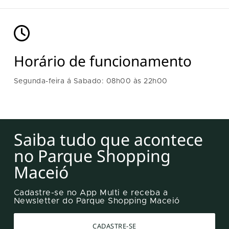
Horário de funcionamento
Segunda-feira á Sabado: 08h00
às 22h00
Saiba tudo que acontece
no Parque Shopping
Maceió
Cadastre-se no App Multi e receba a
Newsletter do Parque Shopping Maceió
CADASTRE-SE