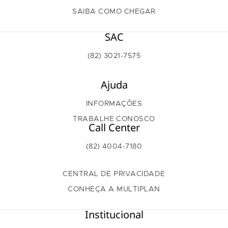
SAIBA COMO CHEGAR
SAC
(82) 3021-7575
Ajuda
INFORMAÇÕES
TRABALHE CONOSCO
Call Center
(82) 4004-7180
CENTRAL DE PRIVACIDADE
CONHEÇA A MULTIPLAN
Institucional