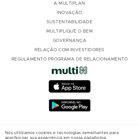
A MULTIPLAN
INOVAÇÃO
SUSTENTABILIDADE
MULTIPLIQUE O BEM
GOVERNANÇA
RELAÇÃO COM INVESTIDORES
REGULAMENTO PROGRAMA DE RELACIONAMENTO
Nós utilizamos cookies e tecnologias semelhantes para
aperfeiçoar sua experiência em nossa plataforma,