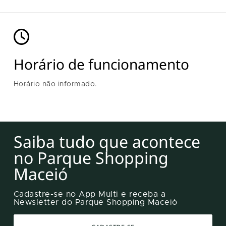
Horário de funcionamento
Horário não informado.
Saiba tudo que acontece
no Parque Shopping
Maceió
Cadastre-se no App Multi e receba a
Newsletter do Parque Shopping Maceió