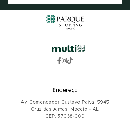
Endereço
Av. Comendador Gustavo Paiva, 5945
Cruz das Almas, Maceió - AL
CEP: 57038-000