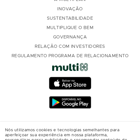
INOVAÇÃO
SUSTENTABILIDADE
MULTIPLIQUE O BEM
GOVERNANÇA
RELAÇÃO COM INVESTIDORES
REGULAMENTO PROGRAMA DE RELACIONAMENTO
Nós utilizamos cookies e tecnologias semelhantes para
aperfeiçoar sua experiência em nossa plataforma,