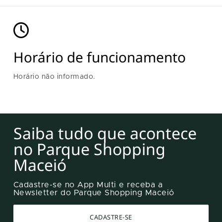
Horário de funcionamento
Horário não informado.
Saiba tudo que acontece
no Parque Shopping
Maceió
Cadastre-se no App Multi e receba a
Newsletter do Parque Shopping Maceió
CADASTRE-SE