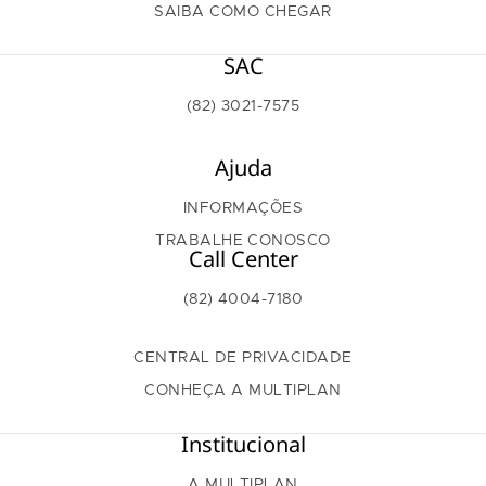
SAIBA COMO CHEGAR
SAC
(82) 3021-7575
Ajuda
INFORMAÇÕES
TRABALHE CONOSCO
Call Center
(82) 4004-7180
CENTRAL DE PRIVACIDADE
CONHEÇA A MULTIPLAN
Institucional
A MULTIPLAN