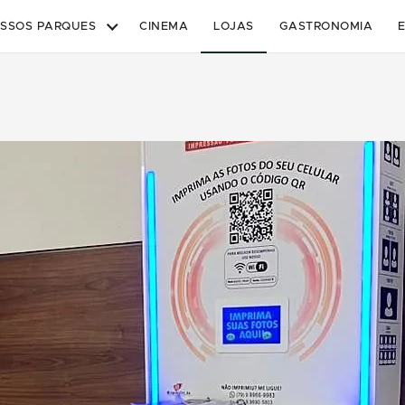
SSOS PARQUES
CINEMA
LOJAS
GASTRONOMIA