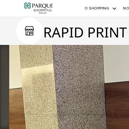
O SHOPPING
NO
RAPID PRINT