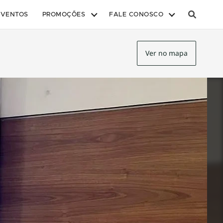
EVENTOS
PROMOÇÕES
FALE CONOSCO
Ver no mapa