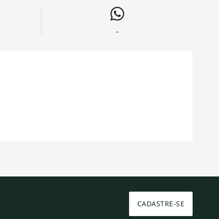
-
CADASTRE-SE