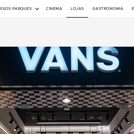
SSOS PARQUES
CINEMA
LOJAS
GASTRONOMIA