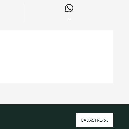
-
CADASTRE-SE