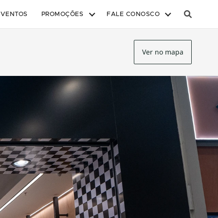
EVENTOS
PROMOÇÕES
FALE CONOSCO
Ver no mapa