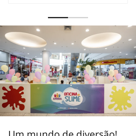
Um mundo de diversão!