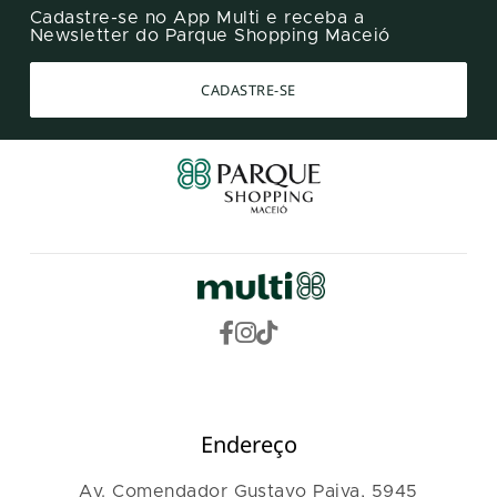
Cadastre-se no App Multi e receba a
Newsletter do Parque Shopping Maceió
CADASTRE-SE
Endereço
Av. Comendador Gustavo Paiva, 5945