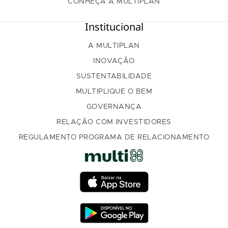
CONHEÇA A MULTIPLAN
Institucional
A MULTIPLAN
INOVAÇÃO
SUSTENTABILIDADE
MULTIPLIQUE O BEM
GOVERNANÇA
RELAÇÃO COM INVESTIDORES
REGULAMENTO PROGRAMA DE RELACIONAMENTO