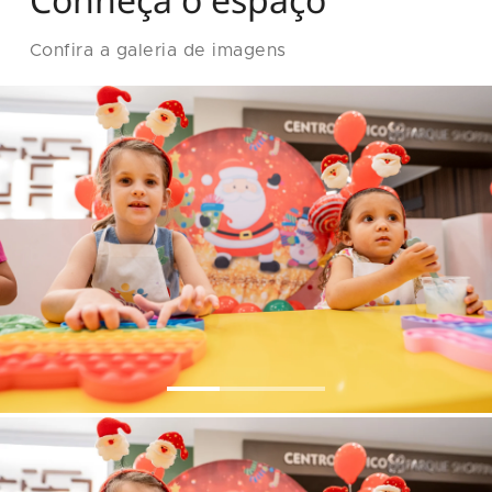
Confira a galeria de imagens