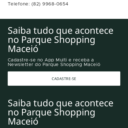
Telefone: (82) 9968-0654
Saiba tudo que acontece
no Parque Shopping
Maceió
Cadastre-se no App Multi e receba a
Newsletter do Parque Shopping Maceió
CADASTRE-SE
Saiba tudo que acontece
no Parque Shopping
Maceió