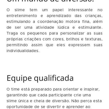
O slime tem um papel interessante no
entretenimento e aprendizado das crianças,
estimulando a coordenação motora fina, além
de ser uma atividade lúdica e estimulante.
Traga os pequenos para personalizar as suas
próprias criações com cores, brilhos e texturas,
permitindo assim que eles expressem suas
individualidades.
Equipe qualificada
O time está preparado para orientar e inspirar,
garantindo que cada participante crie uma
slime única e cheia de diversão. Não perca esta
oportunidade de se divertir e aprender ao