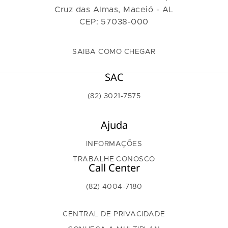
Cruz das Almas, Maceió - AL
CEP: 57038-000
SAIBA COMO CHEGAR
SAC
(82) 3021-7575
Ajuda
INFORMAÇÕES
TRABALHE CONOSCO
Call Center
(82) 4004-7180
CENTRAL DE PRIVACIDADE