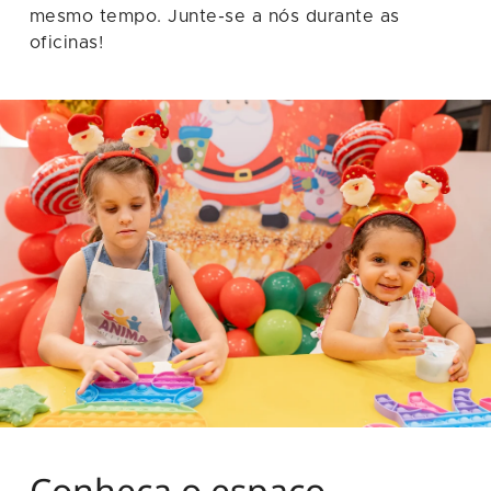
mesmo tempo. Junte-se a nós durante as
oficinas!
Conheça o espaço