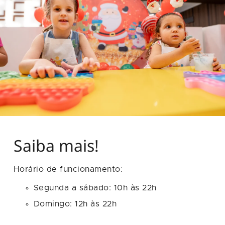
Saiba mais!
Horário de funcionamento:
Segunda a sábado: 10h às 22h
Domingo: 12h às 22h