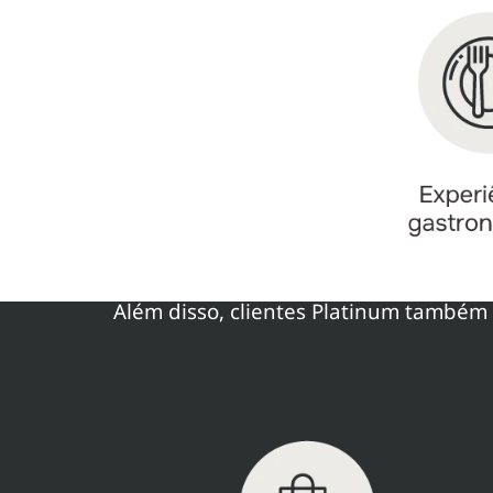
Além disso, clientes Platinum também 