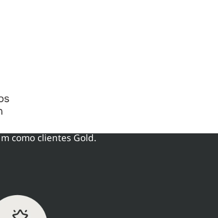
am como clientes Gold.