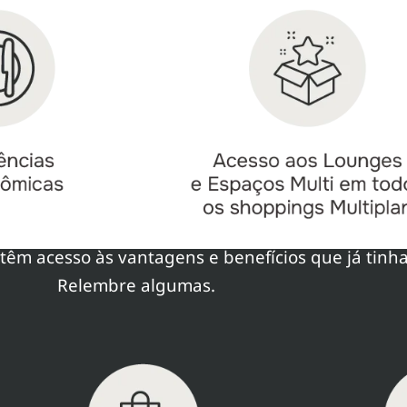
têm acesso às vantagens e benefícios que já tinh
Relembre algumas.