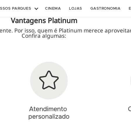
SSOS PARQUES
CINEMA
LOJAS
GASTRONOMIA
Vantagens Platinum
gente. Por isso, quem é Platinum merece aproveita
Confira algumas: