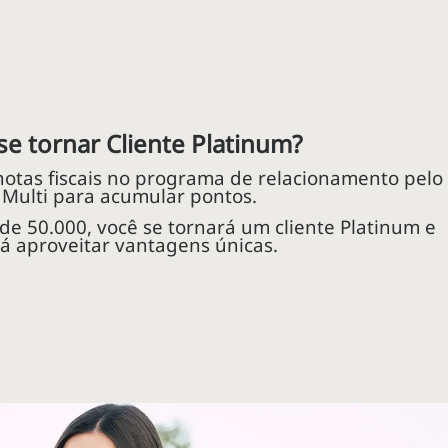
e tornar Cliente Platinum?
notas fiscais no programa de relacionamento pelo
 Multi para acumular pontos.
de 50.000, você se tornará um cliente Platinum e
á aproveitar vantagens únicas.