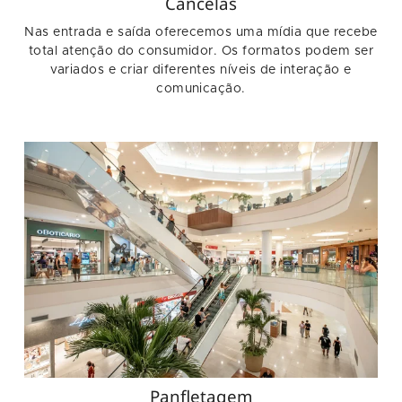
Cancelas
Nas entrada e saída oferecemos uma mídia que recebe
total atenção do consumidor. Os formatos podem ser
variados e criar diferentes níveis de interação e
comunicação.
Panfletagem