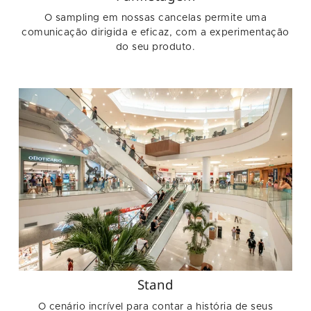
O sampling em nossas cancelas permite uma
comunicação dirigida e eficaz, com a experimentação
do seu produto.
Stand
O cenário incrível para contar a história de seus