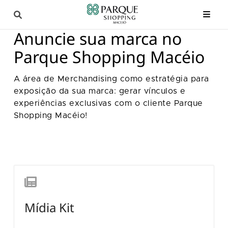
Anuncie sua marca no
Parque Shopping Macéio
A área de Merchandising como estratégia para
exposição da sua marca: gerar vínculos e
experiências exclusivas com o cliente Parque
Shopping Macéio!
Mídia Kit