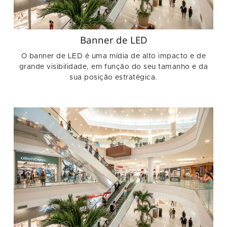
Banner de LED
O banner de LED é uma mídia de alto impacto e de
grande visibilidade, em função do seu tamanho e da
sua posição estratégica.