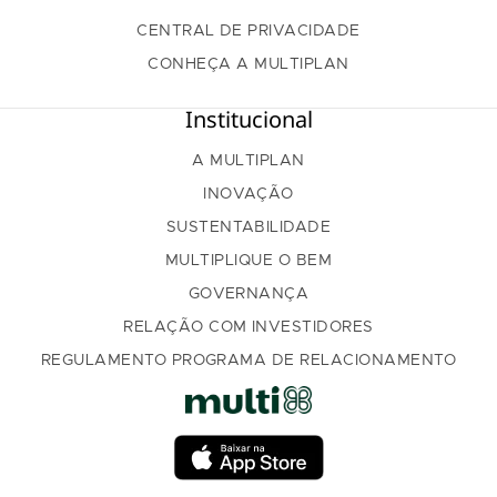
CENTRAL DE PRIVACIDADE
CONHEÇA A MULTIPLAN
Institucional
A MULTIPLAN
INOVAÇÃO
SUSTENTABILIDADE
MULTIPLIQUE O BEM
GOVERNANÇA
RELAÇÃO COM INVESTIDORES
REGULAMENTO PROGRAMA DE RELACIONAMENTO