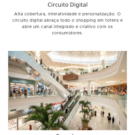
Circuito Digital
Alta cobertura, interatividade e personalização. O
circuito digital abraça todo o shopping em totens e
abre um canal integrado e criativo com os
consumidores.