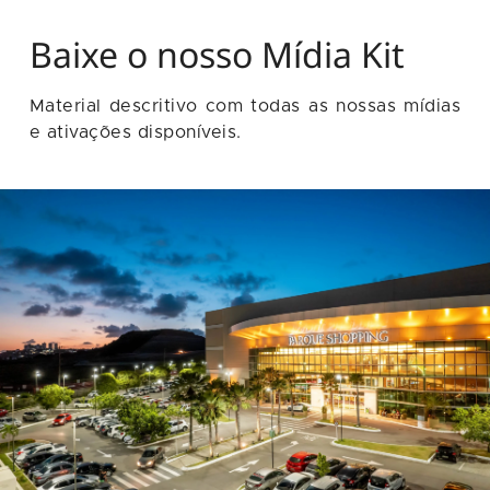
Baixe o nosso Mídia Kit
Material descritivo com todas as nossas mídias
e ativações disponíveis.