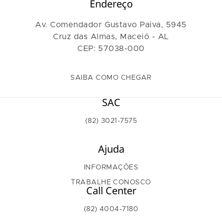
Endereço
Av. Comendador Gustavo Paiva, 5945
Cruz das Almas, Maceió - AL
CEP: 57038-000
SAIBA COMO CHEGAR
SAC
(82) 3021-7575
Ajuda
INFORMAÇÕES
TRABALHE CONOSCO
Call Center
(82) 4004-7180