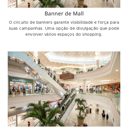
Banner de Mall
O circuito de banners garante visibilidade e força para
suas campanhas. Uma opção de divulgação que pode
envolver vários espaços do shopping.