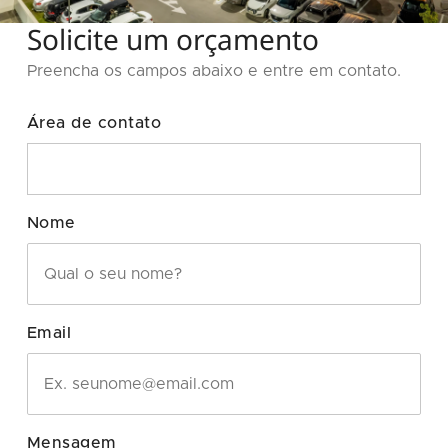
Solicite um orçamento
Preencha os campos abaixo e entre em contato.
Área de contato
Nome
Email
Mensagem