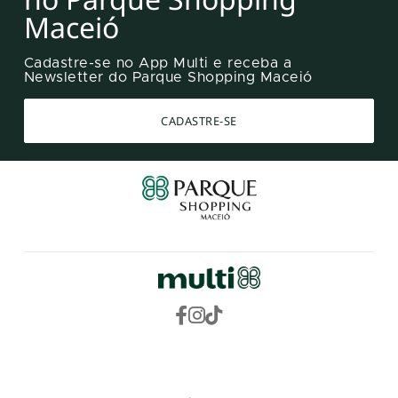
Maceió
Cadastre-se no App Multi e receba a
Newsletter do Parque Shopping Maceió
CADASTRE-SE