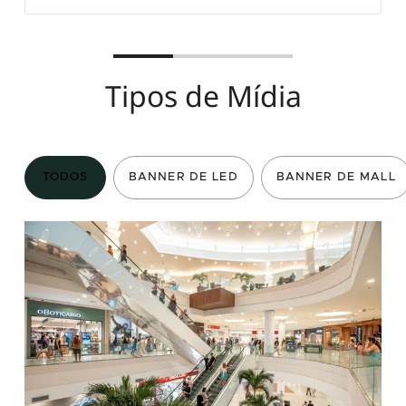
Tipos de Mídia
TODOS
BANNER DE LED
BANNER DE MALL