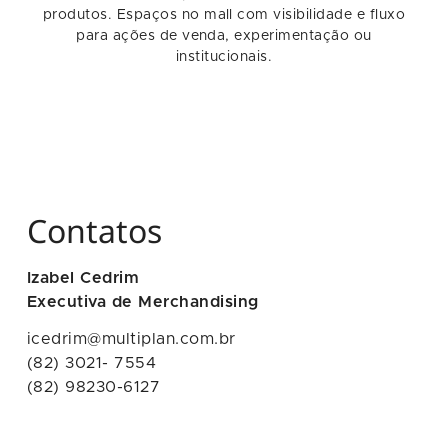
produtos. Espaços no mall com visibilidade e fluxo
para ações de venda, experimentação ou
institucionais.
Contatos
Izabel Cedrim
Executiva de Merchandising
icedrim@multiplan.com.br
(82) 3021- 7554
(82) 98230-6127