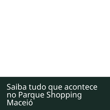
Saiba tudo que acontece
no Parque Shopping
Maceió