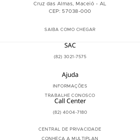
Cruz das Almas, Maceió - AL
CEP: 57038-000
SAIBA COMO CHEGAR
SAC
(82) 3021-7575
Ajuda
INFORMAÇÕES
TRABALHE CONOSCO
Call Center
(82) 4004-7180
CENTRAL DE PRIVACIDADE
CONHEÇA A MULTIPLAN