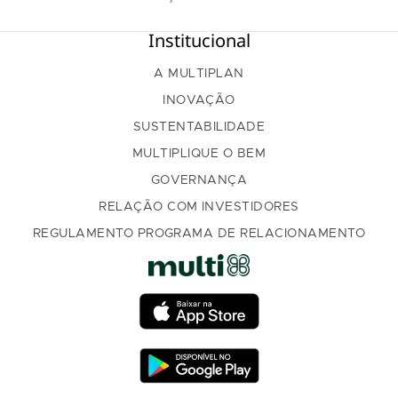
Institucional
A MULTIPLAN
INOVAÇÃO
SUSTENTABILIDADE
MULTIPLIQUE O BEM
GOVERNANÇA
RELAÇÃO COM INVESTIDORES
REGULAMENTO PROGRAMA DE RELACIONAMENTO